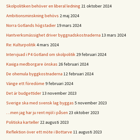
Skolpolitiken behöver en liberal ledning
21 oktober 2024
Ambitionsminskning behövs
2 maj 2024
Norra Gotlands högstadier
19 mars 2024
Hantverksmässighet driver byggnadskostnaderna
13 mars 2024
Re: Kulturpolitik
4 mars 2024
Intervjuad i P4 Gotland om skolpolitik
29 februari 2024
Kaxiga medborgare önskas
26 februari 2024
De ohemula byggkostnaderna
12 februari 2024
Vänge ett föredöme
9 februari 2024
Det är budgettider
13 november 2023
Sverige ska med svensk lag byggas
5 november 2023
…men jag har ju rent mjöl i påsen
23 oktober 2023
Politiska karteller
22 augusti 2023
Reflektion över ett möte i Bottarve
11 augusti 2023