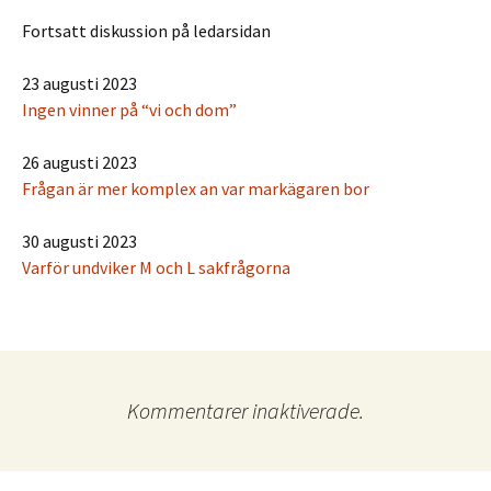
Fortsatt diskussion på ledarsidan
23 augusti 2023
Ingen vinner på “vi och dom”
26 augusti 2023
Frågan är mer komplex an var markägaren bor
30 augusti 2023
Varför undviker M och L sakfrågorna
Kommentarer inaktiverade.