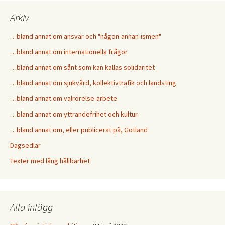
Arkiv
…bland annat om ansvar och "någon-annan-ismen"
…bland annat om internationella frågor
…bland annat om sånt som kan kallas solidaritet
…bland annat om sjukvård, kollektivtrafik och landsting
…bland annat om valrörelse-arbete
…bland annat om yttrandefrihet och kultur
…bland annat om, eller publicerat på, Gotland
Dagsedlar
Texter med lång hållbarhet
Alla inlägg