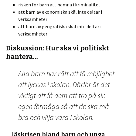
risken för barn att hamna i kriminalitet
att barn av ekonomiska skäl inte deltar i
verksamheter
att barn av geografiska skäl inte deltar i
verksamheter
Diskussion: Hur ska vi politiskt
hantera…
Alla barn har rätt att få möjlighet
att lyckas i skolan. Därför är det
viktigt att få dem att tro på sin
egen förmåga så att de ska må
bra och vilja vara i skolan.
… läskrisen bland barn och unga