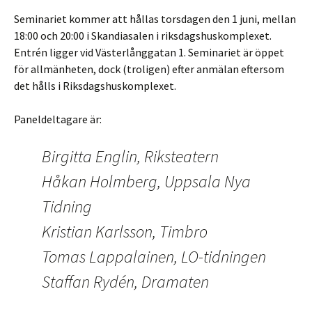
Seminariet kommer att hållas torsdagen den 1 juni, mellan
18:00 och 20:00 i Skandiasalen i riksdagshuskomplexet.
Entrén ligger vid Västerlånggatan 1. Seminariet är öppet
för allmänheten, dock (troligen) efter anmälan eftersom
det hålls i Riksdagshuskomplexet.
Paneldeltagare är:
Birgitta Englin, Riksteatern
Håkan Holmberg, Uppsala Nya
Tidning
Kristian Karlsson, Timbro
Tomas Lappalainen, LO-tidningen
Staffan Rydén, Dramaten