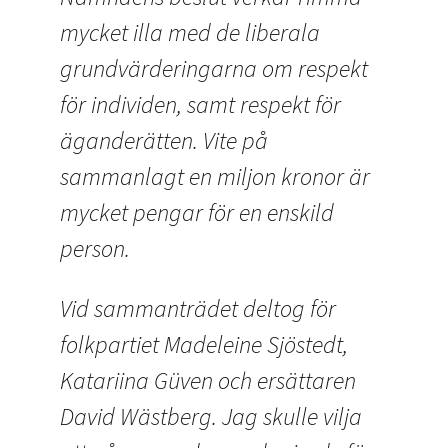
mycket illa med de liberala
grundvärderingarna om respekt
för individen, samt respekt för
äganderätten. Vite på
sammanlagt en miljon kronor är
mycket pengar för en enskild
person.
Vid sammanträdet deltog för
folkpartiet Madeleine Sjöstedt,
Katariina Güven och ersättaren
David Wästberg. Jag skulle vilja