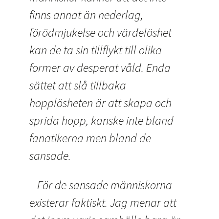
finns annat än nederlag,
förödmjukelse och värdelöshet
kan de ta sin tillflykt till olika
former av desperat våld. Enda
sättet att slå tillbaka
hopplösheten är att skapa och
sprida hopp, kanske inte bland
fanatikerna men bland de
sansade.
– För de sansade människorna
existerar faktiskt. Jag menar att