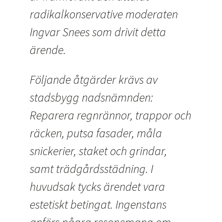
radikalkonservative moderaten
Ingvar Snees som drivit detta
ärende.
Följande åtgärder krävs av
stadsbygg nadsnämnden:
Reparera regnrännor, trappor och
räcken, putsa fasader, måla
snickerier, staket och grindar,
samt trädgårdsstädning. I
huvudsak tycks ärendet vara
estetiskt betingat. Ingenstans