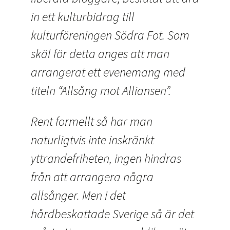
in ett kulturbidrag till
kulturföreningen Södra Fot. Som
skäl för detta anges att man
arrangerat ett evenemang med
titeln “Allsång mot Alliansen”.
Rent formellt så har man
naturligtvis inte inskränkt
yttrandefriheten, ingen hindras
från att arrangera några
allsånger. Men i det
hårdbeskattade Sverige så är det