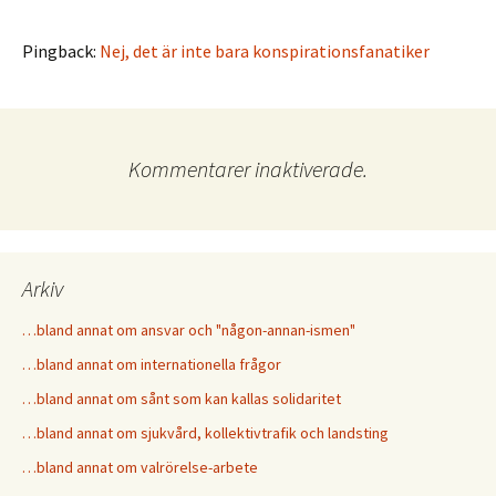
Pingback:
Nej, det är inte bara konspirationsfanatiker
Kommentarer inaktiverade.
Arkiv
…bland annat om ansvar och "någon-annan-ismen"
…bland annat om internationella frågor
…bland annat om sånt som kan kallas solidaritet
…bland annat om sjukvård, kollektivtrafik och landsting
…bland annat om valrörelse-arbete